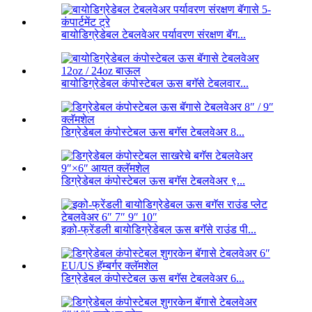
बायोडिग्रेडेबल टेबलवेअर पर्यावरण संरक्षण बॅग...
बायोडिग्रेडेबल कंपोस्टेबल ऊस बगॅसे टेबलवार...
डिग्रेडेबल कंपोस्टेबल ऊस बगॅस टेबलवेअर 8...
डिग्रेडेबल कंपोस्टेबल ऊस बगॅस टेबलवेअर ९...
इको-फ्रेंडली बायोडिग्रेडेबल ऊस बगॅसे राउंड पी...
डिग्रेडेबल कंपोस्टेबल ऊस बगॅस टेबलवेअर 6...