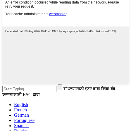
शोधण्यासाठी एंटर दाबा किंवा बंद
करण्यासाठी ESC दाबा
English
French
German
Portuguese
Spanish
Russian